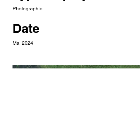
Photographie
Date
Mai 2024